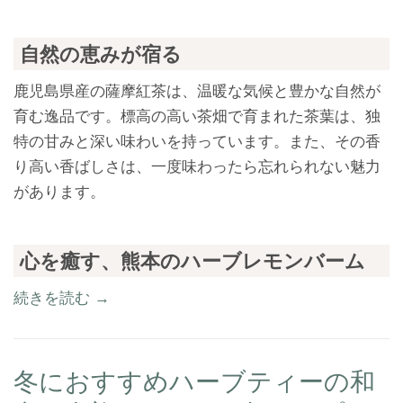
自然の恵みが宿る
鹿児島県産の薩摩紅茶は、温暖な気候と豊かな自然が
育む逸品です。標高の高い茶畑で育まれた茶葉は、独
特の甘みと深い味わいを持っています。また、その香
り高い香ばしさは、一度味わったら忘れられない魅力
があります。
心を癒す、熊本のハーブレモンバーム
続きを読む →
冬におすすめハーブティーの和