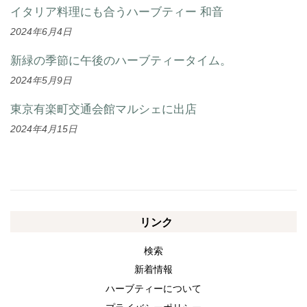
イタリア料理にも合うハーブティー 和音
2024年6月4日
新緑の季節に午後のハーブティータイム。
2024年5月9日
東京有楽町交通会館マルシェに出店
2024年4月15日
リンク
検索
新着情報
ハーブティーについて