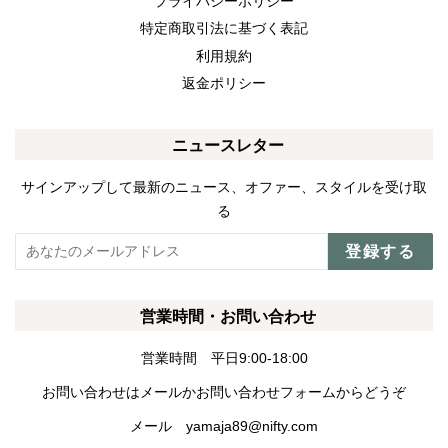
プライバシーポリシー
特定商取引法に基づく表記
利用規約
返金ポリシー
ニュースレター
サインアップして最新のニュース、オファー、スタイルを受け取
る
登録する
営業時間・お問い合わせ
営業時間 平日9:00-18:00
お問い合わせはメールかお問い合わせフォームからどうぞ
メール yamaja89@nifty.com