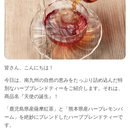
皆さん、こんにちは！
今日は、南九州の自然の恵みをたっぷり詰め込んだ特
別なハーブブレンドティーをご紹介します。それは、
商品名『天使の誕生』！
「鹿児島県産薩摩紅茶」と「熊本県産ハーブレモンバ
ーム」を絶妙にブレンドしたハーブブレンドティーで
す。